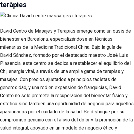
teràpies
David Centro de Masajes y Terapias emerge como un oasis de
bienestar en Barcelona, especializándose en técnicas
milenarias de la Medicina Tradicional China. Bajo la guía de
David Sánchez, formado por el destacado maestro José Luis
Plasencia, este centro se dedica a restablecer el equilibrio del
Chi, energía vital, a través de una amplia gama de terapias y
masajes. Con precios ajustados a principios taoístas de
generosidad, y una red en expansión de franquicias, David
Centro no solo promete la recuperación del bienestar físico y
estético sino también una oportunidad de negocio para aquellos
apasionados por el cuidado de la salud. Se distingue por su
compromiso genuino con el alivio del dolor y la promoción de la
salud integral, apoyado en un modelo de negocio ético y