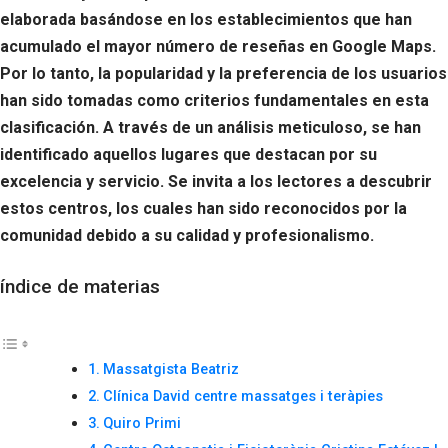
elaborada basándose en los establecimientos que han
acumulado el mayor número de reseñas en Google Maps.
Por lo tanto, la popularidad y la preferencia de los usuarios
han sido tomadas como criterios fundamentales en esta
clasificación. A través de un análisis meticuloso, se han
identificado aquellos lugares que destacan por su
excelencia y servicio. Se invita a los lectores a descubrir
estos centros, los cuales han sido reconocidos por la
comunidad debido a su calidad y profesionalismo.
índice de materias
Massatgista Beatriz
Clínica David centre massatges i teràpies
Quiro Primi