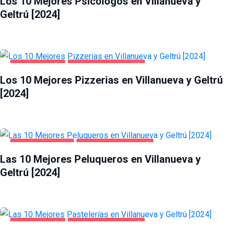
Los 10 Mejores Psicólogos en Villanueva y
Geltrú [2024]
GASTRONOMÍA
VILLANUEVA Y GELTRÚ
Los 10 Mejores Pizzerias en Villanueva y Geltrú
[2024]
SALUD Y BELLEZA
VILLANUEVA Y GELTRÚ
Las 10 Mejores Peluqueros en Villanueva y
Geltrú [2024]
GASTRONOMÍA
VILLANUEVA Y GELTRÚ