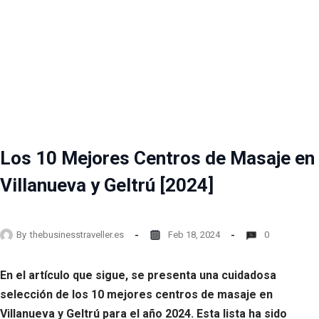
Los 10 Mejores Centros de Masaje en
Villanueva y Geltrú [2024]
By
thebusinesstraveller.es
Feb 18, 2024
0
En el artículo que sigue, se presenta una cuidadosa
selección de los 10 mejores centros de masaje en
Villanueva y Geltrú para el año 2024. Esta lista ha sido