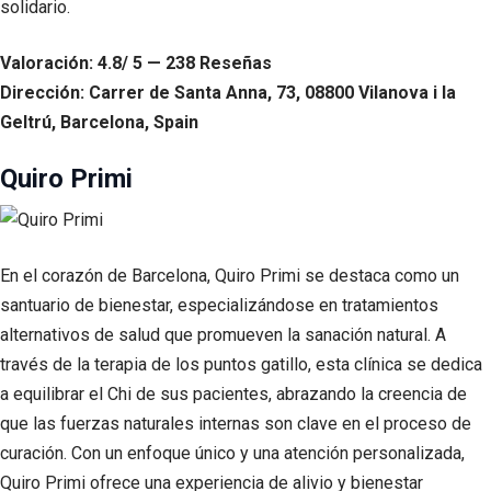
solidario.
Valoración: 4.8/ 5 — 238 Reseñas
Dirección: Carrer de Santa Anna, 73, 08800 Vilanova i la
Geltrú, Barcelona, Spain
Quiro Primi
En el corazón de Barcelona, Quiro Primi se destaca como un
santuario de bienestar, especializándose en tratamientos
alternativos de salud que promueven la sanación natural. A
través de la terapia de los puntos gatillo, esta clínica se dedica
a equilibrar el Chi de sus pacientes, abrazando la creencia de
que las fuerzas naturales internas son clave en el proceso de
curación. Con un enfoque único y una atención personalizada,
Quiro Primi ofrece una experiencia de alivio y bienestar