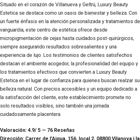
Situado en el corazón de Villanueva y Geltrú, Luxury Beauty
Estetica se destaca como un oasis de bienestar y belleza. Con
un fuerte énfasis en la atención personalizada y tratamientos de
vanguardia, este centro de estética ofrece desde
micropigmentación de cejas hasta cuidados post-quirúrgicos,
siempre asegurando resultados sobresalientes y una
experiencia de lujo. Los testimonios de clientes satisfechos
destacan el ambiente acogedor, la profesionalidad del equipo y
los tratamientos efectivos que convierten a Luxury Beauty
Estetica en el lugar de confianza para quienes buscan realzar su
belleza natural. Con precios accesibles y un equipo dedicado a
la satisfacción del cliente, este establecimiento promete no
solo resultados visibles, sino también una jornada
cuidadosamente placentera.
Valoración: 4.9/ 5 — 76 Reseñas
Dirección: Carrer de l’Aigua, 156, local 2, 08800 Vilanova i la