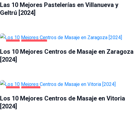
Las 10 Mejores Pastelerías en Villanueva y
Geltrú [2024]
OCIO
ZARAGOZA
Los 10 Mejores Centros de Masaje en Zaragoza
[2024]
OCIO
VITORIA
Los 10 Mejores Centros de Masaje en Vitoria
[2024]