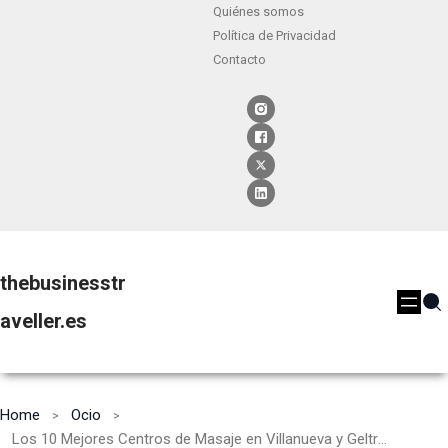
Quiénes somos
Política de Privacidad
Contacto
thebusinesstr
aveller.es
Home
Ocio
Los 10 Mejores Centros de Masaje en Villanueva y Geltrú [2024]