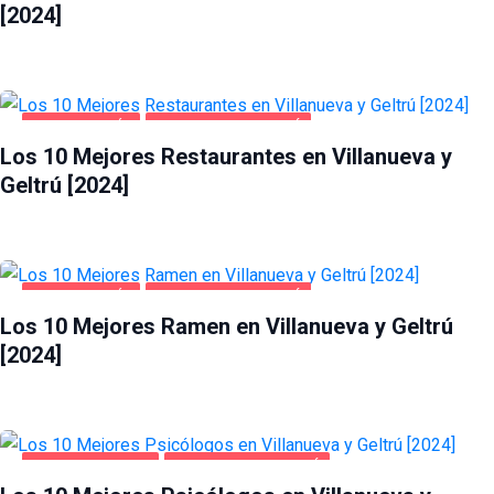
[2024]
GASTRONOMÍA
VILLANUEVA Y GELTRÚ
Los 10 Mejores Restaurantes en Villanueva y
Geltrú [2024]
GASTRONOMÍA
VILLANUEVA Y GELTRÚ
Los 10 Mejores Ramen en Villanueva y Geltrú
[2024]
SALUD Y BELLEZA
VILLANUEVA Y GELTRÚ