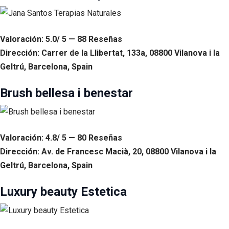
Valoración: 5.0/ 5 — 88 Reseñas
Dirección: Carrer de la Llibertat, 133a, 08800 Vilanova i la
Geltrú, Barcelona, Spain
Brush bellesa i benestar
Valoración: 4.8/ 5 — 80 Reseñas
Dirección: Av. de Francesc Macià, 20, 08800 Vilanova i la
Geltrú, Barcelona, Spain
Luxury beauty Estetica