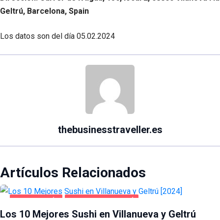
Geltrú, Barcelona, Spain
Los datos son del día
05.02.2024
thebusinesstraveller.es
Artículos Relacionados
GASTRONOMÍA
VILLANUEVA Y GELTRÚ
Los 10 Mejores Sushi en Villanueva y Geltrú