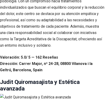
podología. Con un compromiso hacia tratamientos
individualizados que buscan el equilibrio corporal y la reducción
del dolor, este centro se destaca por su atención empática y
profesional, así como su adaptabilidad a las necesidades y
objetivos de tratamiento de cada paciente. Además, muestra
una clara responsabilidad social al colaborar con iniciativas
como la Targeta Acreditativa de la Discapacitat, ofreciendo así
un entorno inclusivo y solidario.
Valoración: 5.0/ 5 — 162 Reseñas
Dirección: Carrer Major, nº 24-28, 08800 Vilanova i la
Geltrú, Barcelona, Spain
Judit Quiromasajista y Estética
avanzada