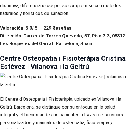
distintiva, diferenciándose por su compromiso con métodos
naturales y holísticos de sanación.
Valoración: 5.0/ 5 — 229 Reseñas
Dirección: Carrer de Torres Quevedo, 57, Piso 3-3, 08812
Les Roquetes del Garraf, Barcelona, Spain
Centre Osteopatia i Fisioteràpia Cristina
Estévez | Vilanova i la Geltrú
El Centre d’Osteopatia i Fisioteràpia, ubicado en Vilanova i la
Geltrú, Barcelona, se distingue por su enfoque en la salud
integral y el bienestar de sus pacientes a través de servicios
personalizados y manuales de osteopatía, fisioterapia y