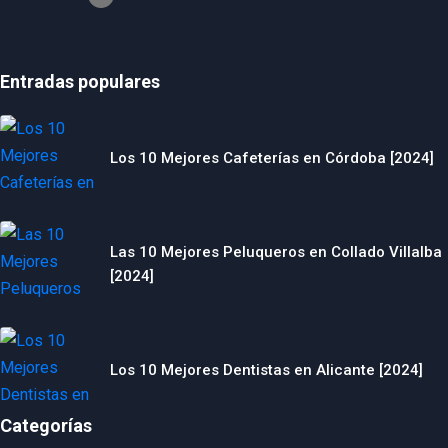
Entradas populares
Los 10 Mejores Cafeterías en Córdoba [2024]
Las 10 Mejores Peluqueros en Collado Villalba
[2024]
Los 10 Mejores Dentistas en Alicante [2024]
Categorías