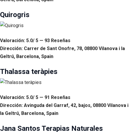
Quirogris
Valoración: 5.0/ 5 — 93 Reseñas
Dirección: Carrer de Sant Onofre, 78, 08800 Vilanova i la
Geltrú, Barcelona, Spain
Thalassa teràpies
Valoración: 5.0/ 5 — 91 Reseñas
Dirección: Avinguda del Garraf, 42, bajos, 08800 Vilanova i
la Geltrú, Barcelona, Spain
Jana Santos Terapias Naturales