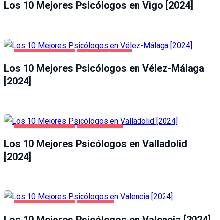
Los 10 Mejores Psicólogos en Vigo [2024]
SALUD Y BELLEZA
VÉLEZ-MÁLAGA
Los 10 Mejores Psicólogos en Vélez-Málaga
[2024]
SALUD Y BELLEZA
VALLADOLID
Los 10 Mejores Psicólogos en Valladolid
[2024]
SALUD Y BELLEZA
VALENCIA
Los 10 Mejores Psicólogos en Valencia [2024]