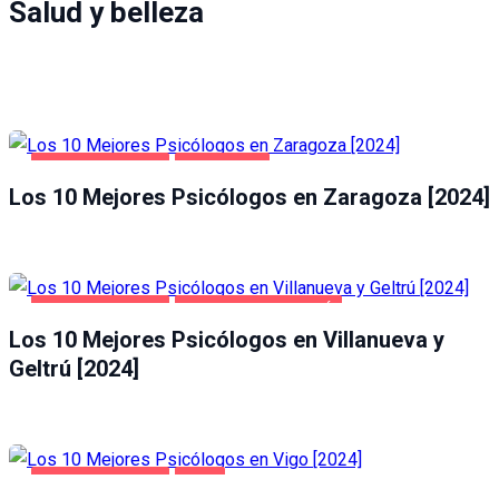
Salud y belleza
SALUD Y BELLEZA
ZARAGOZA
Los 10 Mejores Psicólogos en Zaragoza [2024]
SALUD Y BELLEZA
VILLANUEVA Y GELTRÚ
Los 10 Mejores Psicólogos en Villanueva y
Geltrú [2024]
SALUD Y BELLEZA
VIGO