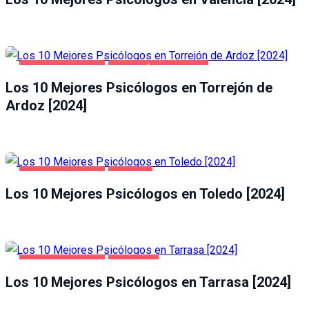
SALUD Y BELLEZA
TORREJÓN DE ARDOZ
Los 10 Mejores Psicólogos en Torrejón de
Ardoz [2024]
SALUD Y BELLEZA
TOLEDO
Los 10 Mejores Psicólogos en Toledo [2024]
SALUD Y BELLEZA
TARRASA
Los 10 Mejores Psicólogos en Tarrasa [2024]