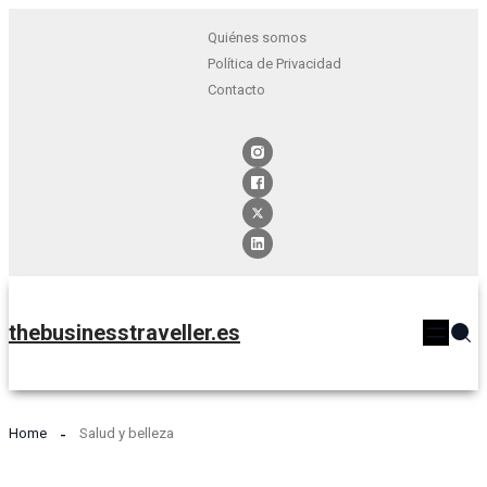
Quiénes somos
Política de Privacidad
Contacto
thebusinesstraveller.es
Home
Salud y belleza