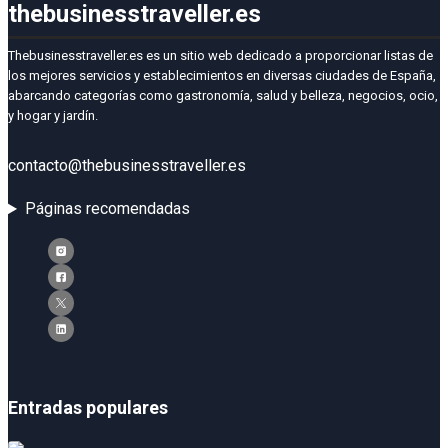
thebusinesstraveller.es
Thebusinesstraveller.es es un sitio web dedicado a proporcionar listas de
los mejores servicios y establecimientos en diversas ciudades de España,
abarcando categorías como gastronomía, salud y belleza, negocios, ocio,
y hogar y jardín.
contacto@thebusinesstraveller.es
Páginas recomendadas
Entradas populares