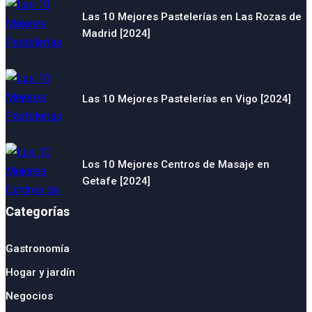
Las 10 Mejores Pastelerías en Las Rozas de
Madrid [2024]
Las 10 Mejores Pastelerías en Vigo [2024]
Los 10 Mejores Centros de Masaje en
Getafe [2024]
Categorías
Gastronomía
Hogar y jardín
Negocios